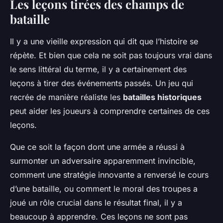
Les leçons tirées des champs de
bataille
Il y a une vieille expression qui dit que l’histoire se
répète. Et bien que cela ne soit pas toujours vrai dans
le sens littéral du terme, il y a certainement des
leçons à tirer des événements passés. Un jeu qui
recrée de manière réaliste les
batailles historiques
peut aider les joueurs à comprendre certaines de ces
leçons.
Que ce soit la façon dont une armée a réussi à
surmonter un adversaire apparemment invincible,
comment une stratégie innovante a renversé le cours
d’une bataille, ou comment le moral des troupes a
joué un rôle crucial dans le résultat final, il y a
beaucoup à apprendre. Ces leçons ne sont pas