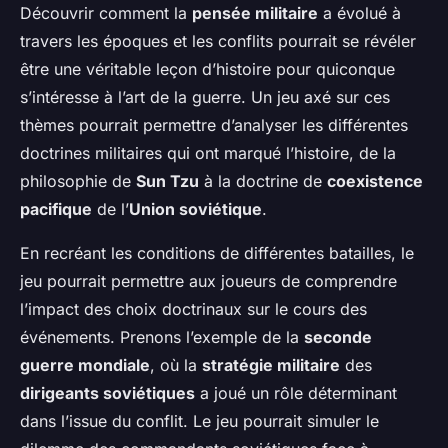
Découvrir comment la
pensée militaire
a évolué à
travers les époques et les conflits pourrait se révéler
être une véritable leçon d’histoire pour quiconque
s’intéresse à l’art de la guerre. Un jeu axé sur ces
thèmes pourrait permettre d’analyser les différentes
doctrines militaires qui ont marqué l’histoire, de la
philosophie de
Sun Tzu
à la doctrine de
coexistence
pacifique
de l’
Union soviétique
.
En recréant les conditions de différentes batailles, le
jeu pourrait permettre aux joueurs de comprendre
l’impact des choix doctrinaux sur le cours des
événements. Prenons l’exemple de la
seconde
guerre mondiale
, où la
stratégie militaire
des
dirigeants soviétiques
a joué un rôle déterminant
dans l’issue du conflit. Le jeu pourrait simuler le