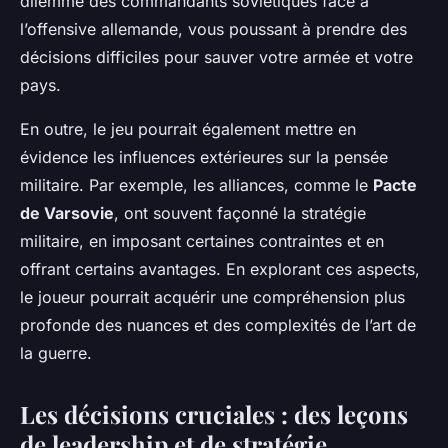
dilemme des commandants soviétiques face à
l’offensive allemande, vous poussant à prendre des
décisions difficiles pour sauver votre armée et votre
pays.
En outre, le jeu pourrait également mettre en
évidence les influences extérieures sur la pensée
militaire. Par exemple, les alliances, comme le
Pacte
de Varsovie
, ont souvent façonné la stratégie
militaire, en imposant certaines contraintes et en
offrant certains avantages. En explorant ces aspects,
le joueur pourrait acquérir une compréhension plus
profonde des nuances et des complexités de l’art de
la guerre.
Les décisions cruciales : des leçons
de leadership et de stratégie