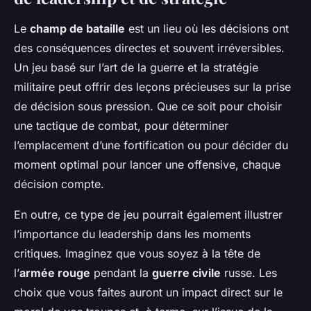
Le
champ de bataille
est un lieu où les décisions ont
des conséquences directes et souvent irréversibles.
Un jeu basé sur l’art de la guerre et la stratégie
militaire peut offrir des leçons précieuses sur la prise
de décision sous pression. Que ce soit pour choisir
une tactique de combat, pour déterminer
l’emplacement d’une fortification ou pour décider du
moment optimal pour lancer une offensive, chaque
décision compte.
En outre, ce type de jeu pourrait également illustrer
l’importance du leadership dans les moments
critiques. Imaginez que vous soyez à la tête de
l’
armée rouge
pendant la
guerre civile
russe. Les
choix que vous faites auront un impact direct sur le