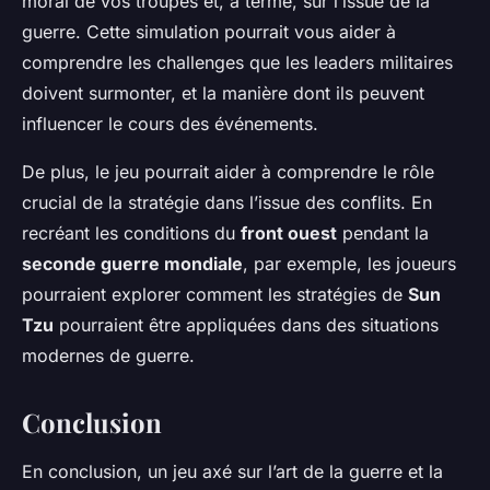
moral de vos troupes et, à terme, sur l’issue de la
guerre. Cette simulation pourrait vous aider à
comprendre les challenges que les leaders militaires
doivent surmonter, et la manière dont ils peuvent
influencer le cours des événements.
De plus, le jeu pourrait aider à comprendre le rôle
crucial de la stratégie dans l’issue des conflits. En
recréant les conditions du
front ouest
pendant la
seconde guerre mondiale
, par exemple, les joueurs
pourraient explorer comment les stratégies de
Sun
Tzu
pourraient être appliquées dans des situations
modernes de guerre.
Conclusion
En conclusion, un jeu axé sur l’art de la guerre et la