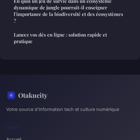
En quoi un jeu de survie dans un écosystème
dynamique de jungle pourrait-il enseigner
l'importance de la biodiversité et des écosystèmes
?
Lancez vos dés en ligne : solution rapide et
pratique
Otakucity
Votre source d'information tech et culture numérique
LIENS
Accueil