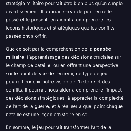
stratégie militaire pourrait être bien plus qu’un simple
divertissement. Il pourrait servir de pont entre le
passé et le présent, en aidant à comprendre les
leçons historiques et stratégiques que les conflits
passés ont à offrir.
Que ce soit par la compréhension de la
pensée
militaire
, l’apprentissage des décisions cruciales sur
le champ de bataille, ou en offrant une perspective
sur le point de vue de l’ennemi, ce type de jeu
pourrait enrichir notre vision de l’histoire et des
conflits. Il pourrait nous aider à comprendre l’impact
des décisions stratégiques, à apprécier la complexité
de l’art de la guerre, et à réaliser à quel point chaque
bataille est une leçon d’histoire en soi.
En somme, le jeu pourrait transformer l’art de la