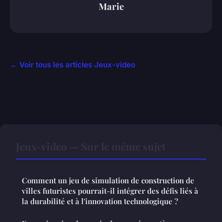
Marie
← Voir tous les articles Jeux-video
Jeux-video — Sur le même sujet
Comment un jeu de simulation de construction de
villes futuristes pourrait-il intégrer des défis liés à
la durabilité et à l'innovation technologique ?