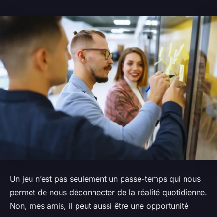
Un jeu n’est pas seulement un passe-temps qui nous
permet de nous déconnecter de la réalité quotidienne.
Non, mes amis, il peut aussi être une opportunité