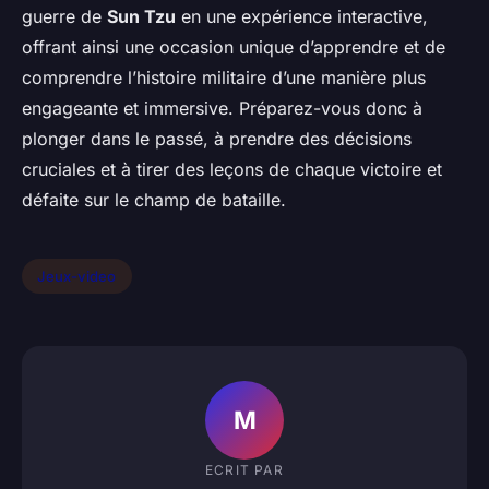
guerre de
Sun Tzu
en une expérience interactive,
offrant ainsi une occasion unique d’apprendre et de
comprendre l’histoire militaire d’une manière plus
engageante et immersive. Préparez-vous donc à
plonger dans le passé, à prendre des décisions
cruciales et à tirer des leçons de chaque victoire et
défaite sur le champ de bataille.
Jeux-video
M
ECRIT PAR