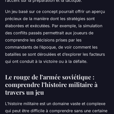
l’accent sur la préparation et la tactique.
Un jeu basé sur ce concept pourrait offrir un aperçu
précieux de la manière dont les stratégies sont
élaborées et exécutées. Par exemple, la simulation
des conflits passés permettrait aux joueurs de
comprendre les décisions prises par les
commandants de l’époque, de voir comment les
batailles se sont déroulées et d’explorer les facteurs
qui ont conduit à la victoire ou à la défaite.
Le rouge de l’armée soviétique :
comprendre l’histoire militaire à
travers un jeu
L’histoire militaire est un domaine vaste et complexe
qui peut être difficile à comprendre sans une certaine