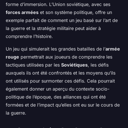
forme d’immersion. L’Union soviétique, avec ses
forces armées
et son système politique, offre un
exemple parfait de comment un jeu basé sur l’art de
la guerre et la stratégie militaire peut aider à
comprendre l’histoire.
Un jeu qui simulerait les grandes batailles de l’
armée
rouge
permettrait aux joueurs de comprendre les
tactiques utilisées par les
Soviétiques
, les défis
auxquels ils ont été confrontés et les moyens qu’ils
ont utilisés pour surmonter ces défis. Cela pourrait
également donner un aperçu du contexte socio-
politique de l’époque, des alliances qui ont été
formées et de l’impact qu’elles ont eu sur le cours de
la guerre.