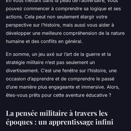
En vous mettant dans la peau de l’adversaire, vous
pouvez commencer à comprendre sa logique et ses
actions. Cela peut non seulement élargir votre
perspective sur l’histoire, mais aussi vous aider à
développer une meilleure compréhension de la nature
humaine et des conflits en général.
En somme, un jeu axé sur l’art de la guerre et la
stratégie militaire n’est pas seulement un
divertissement. C’est une fenêtre sur l’histoire, une
occasion d’apprendre et de comprendre le passé
d’une manière plus engageante et immersive. Alors,
êtes-vous prêts pour cette aventure éducative ?
La pensée militaire à travers les
époques : un apprentissage infini