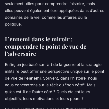
seulement utiles pour comprendre l’histoire, mais
elles peuvent également être appliquées dans d’autres
domaines de la vie, comme les affaires ou la
politique.
L’ennemi dans le miroir :
comprendre le point de vue de
l’adversaire
Enfin, un jeu basé sur l’art de la guerre et la stratégie
militaire peut offrir une perspective unique sur le point
de vue de l’
ennemi
. Souvent, dans l’histoire, nous
nous concentrons sur le récit du "bon côté". Mais
qu’en est-il de l’autre côté ? Quels étaient leurs
objectifs, leurs motivations et leurs peurs ?