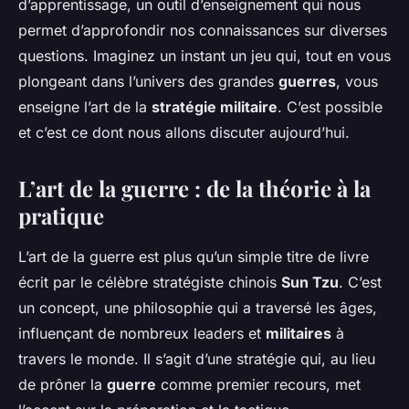
d’apprentissage, un outil d’enseignement qui nous
permet d’approfondir nos connaissances sur diverses
questions. Imaginez un instant un jeu qui, tout en vous
plongeant dans l’univers des grandes
guerres
, vous
enseigne l’art de la
stratégie militaire
. C’est possible
et c’est ce dont nous allons discuter aujourd’hui.
L’art de la guerre : de la théorie à la
pratique
L’art de la guerre est plus qu’un simple titre de livre
écrit par le célèbre stratégiste chinois
Sun Tzu
. C’est
un concept, une philosophie qui a traversé les âges,
influençant de nombreux leaders et
militaires
à
travers le monde. Il s’agit d’une stratégie qui, au lieu
de prôner la
guerre
comme premier recours, met