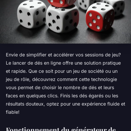
Envie de simplifier et accélérer vos sessions de jeu?
Le lancer de dés en ligne offre une solution pratique
et rapide. Que ce soit pour un jeu de société ou un
jeu de rôle, découvrez comment cette technologie
vous permet de choisir le nombre de dés et leurs
faces en quelques clics. Finis les dés égarés ou les
résultats douteux, optez pour une expérience fluide et
fiable!
Fonctionnement du générateur de