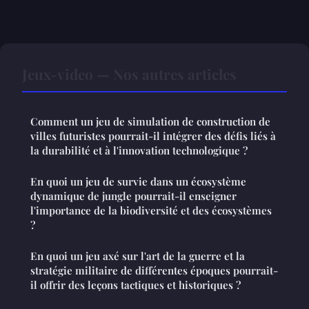
Jeux-video — Nos autres articles
Comment un jeu de simulation de construction de
villes futuristes pourrait-il intégrer des défis liés à
la durabilité et à l'innovation technologique ?
En quoi un jeu de survie dans un écosystème
dynamique de jungle pourrait-il enseigner
l'importance de la biodiversité et des écosystèmes
?
En quoi un jeu axé sur l'art de la guerre et la
stratégie militaire de différentes époques pourrait-
il offrir des leçons tactiques et historiques ?