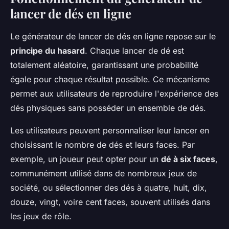
lancer de dés en ligne
Le générateur de lancer de dés en ligne repose sur le
principe du hasard
. Chaque lancer de dé est
totalement aléatoire, garantissant une probabilité
égale pour chaque résultat possible. Ce mécanisme
permet aux utilisateurs de reproduire l'expérience des
dés physiques sans posséder un ensemble de dés.
Les utilisateurs peuvent personnaliser leur lancer en
choisissant le nombre de dés et leurs faces. Par
exemple, un joueur peut opter pour un
dé à six faces
,
communément utilisé dans de nombreux jeux de
société, ou sélectionner des dés à quatre, huit, dix,
douze, vingt, voire cent faces, souvent utilisés dans
les jeux de rôle.