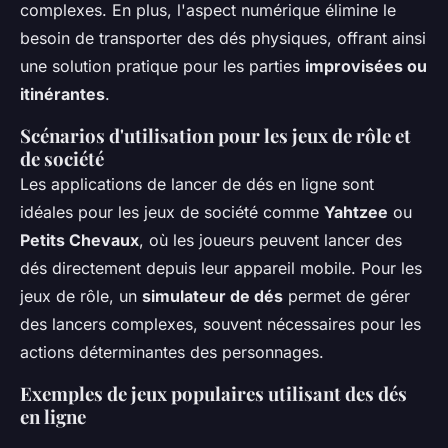
complexes. En plus, l'aspect numérique élimine le
besoin de transporter des dés physiques, offrant ainsi
une solution pratique pour les parties
improvisées ou
itinérantes
.
Scénarios d'utilisation pour les jeux de rôle et
de société
Les applications de lancer de dés en ligne sont
idéales pour les jeux de société comme
Yahtzee
ou
Petits Chevaux
, où les joueurs peuvent lancer des
dés directement depuis leur appareil mobile. Pour les
jeux de rôle, un
simulateur de dés
permet de gérer
des lancers complexes, souvent nécessaires pour les
actions déterminantes des personnages.
Exemples de jeux populaires utilisant des dés
en ligne