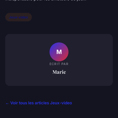
Jeux-video
M
ECRIT PAR
Marie
← Voir tous les articles Jeux-video