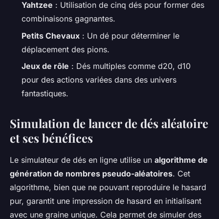
Yahtzee
: Utilisation de cinq dés pour former des
combinaisons gagnantes.
Petits Chevaux
: Un dé pour déterminer le
déplacement des pions.
Jeux de rôle
: Dés multiples comme d20, d10
pour des actions variées dans des univers
fantastiques.
Simulation de lancer de dés aléatoire
et ses bénéfices
Le simulateur de dés en ligne utilise un
algorithme de
génération de nombres pseudo-aléatoires
. Cet
algorithme, bien que ne pouvant reproduire le hasard
pur, garantit une impression de hasard en initialisant
avec une graine unique. Cela permet de simuler des