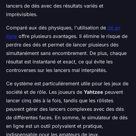
lancers de dés avec des résultats variés et
imprévisibles.
Comparé aux dés physiques, l'utilisation de
dé en
ligne
offre plusieurs avantages. Il élimine le risque de
perdre des dés et permet de lancer plusieurs dés
simultanément sans encombrement. De plus, chaque
résultat est instantané et exact, ce qui évite les
controverses sur les lancers mal interprétés.
Ce système est particulièrement utile pour les jeux de
société et de rôle. Les joueurs de
Yahtzee
peuvent
lancer cinq dés à la fois, tandis que les rôlistes
peuvent gérer des lancers complexes avec des dés
de différentes faces. En somme, le simulateur de dés
en ligne est un outil polyvalent et pratique,
indispensable pour les amateurs de jeux.