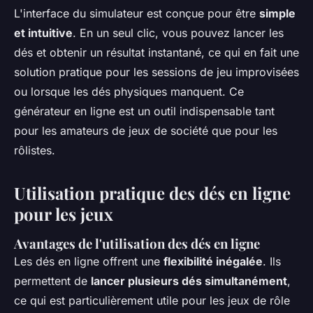
L'interface du simulateur est conçue pour être
simple
et intuitive
. En un seul clic, vous pouvez lancer les
dés et obtenir un résultat instantané, ce qui en fait une
solution pratique pour les sessions de jeu improvisées
ou lorsque les dés physiques manquent. Ce
générateur en ligne est un outil indispensable tant
pour les amateurs de jeux de société que pour les
rôlistes.
Utilisation pratique des dés en ligne
pour les jeux
Avantages de l'utilisation des dés en ligne
Les dés en ligne offrent une
flexibilité inégalée
. Ils
permettent de
lancer plusieurs dés simultanément
,
ce qui est particulièrement utile pour les jeux de rôle