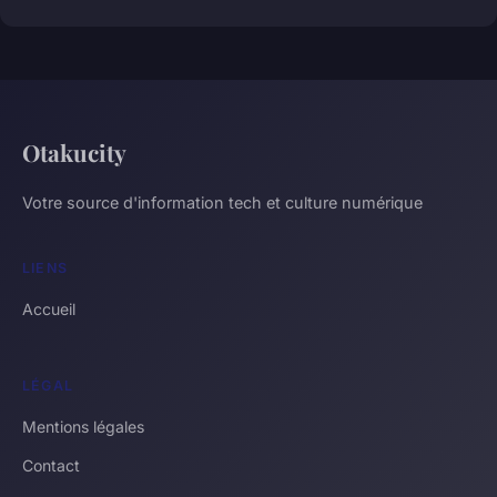
Otakucity
Votre source d'information tech et culture numérique
LIENS
Accueil
LÉGAL
Mentions légales
Contact