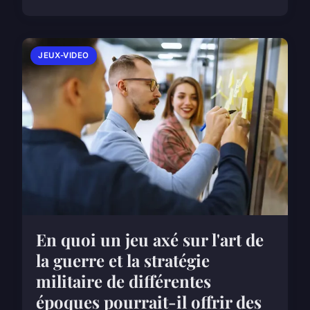
JEUX-VIDEO
En quoi un jeu axé sur l'art de
la guerre et la stratégie
militaire de différentes
époques pourrait-il offrir des