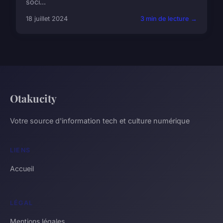
soci...
18 juillet 2024
3 min de lecture →
Otakucity
Votre source d'information tech et culture numérique
LIENS
Accueil
LÉGAL
Mentions légales