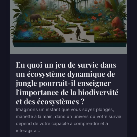
En quoi un jeu de survie dans
un écosystème dynamique de
jungle pourrait-il enseigner
l'importance de la biodiversité
et des écosystèmes ?
Imaginons un instant que vous soyez plongés,
manette à la main, dans un univers où votre survie
dépend de votre capacité à comprendre et à
interagir a...