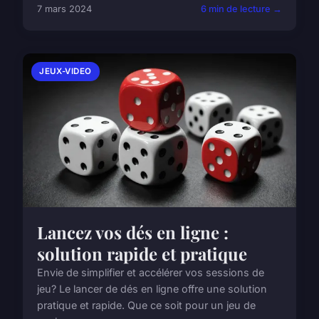
7 mars 2024
6 min de lecture →
JEUX-VIDEO
Lancez vos dés en ligne :
solution rapide et pratique
Envie de simplifier et accélérer vos sessions de
jeu? Le lancer de dés en ligne offre une solution
pratique et rapide. Que ce soit pour un jeu de