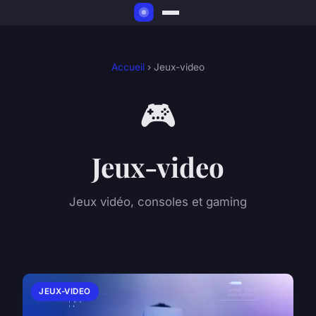
Accueil
› Jeux-video
🎮
Jeux-video
Jeux vidéo, consoles et gaming
JEUX-VIDEO