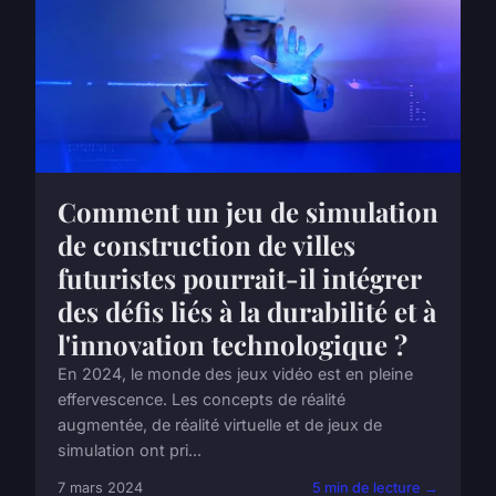
Comment un jeu de simulation
de construction de villes
futuristes pourrait-il intégrer
des défis liés à la durabilité et à
l'innovation technologique ?
En 2024, le monde des jeux vidéo est en pleine
effervescence. Les concepts de réalité
augmentée, de réalité virtuelle et de jeux de
simulation ont pri...
7 mars 2024
5 min de lecture →