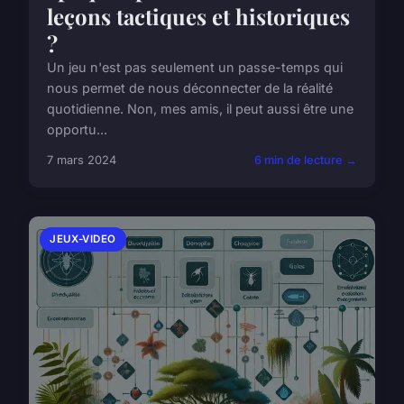
leçons tactiques et historiques
?
Un jeu n'est pas seulement un passe-temps qui
nous permet de nous déconnecter de la réalité
quotidienne. Non, mes amis, il peut aussi être une
opportu...
7 mars 2024
6 min de lecture →
JEUX-VIDEO