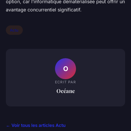
option, car l’informatique dématérialisée peut offrir un
avantage concurrentiel significatif.
Actu
O
ECRIT PAR
Océane
← Voir tous les articles Actu