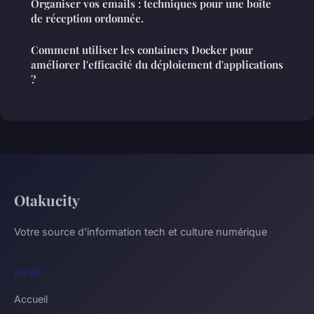
Organiser vos emails : techniques pour une boîte
de réception ordonnée.
Comment utiliser les containers Docker pour
améliorer l'efficacité du déploiement d'applications
?
Otakucity
Votre source d'information tech et culture numérique
LIENS
Accueil