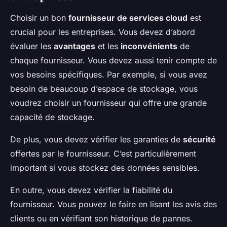
Choisir un bon
fournisseur de services cloud
est
crucial pour les entreprises. Vous devez d’abord
évaluer les
avantages
et les
inconvénients
de
chaque fournisseur. Vous devez aussi tenir compte de
vos besoins spécifiques. Par exemple, si vous avez
besoin de beaucoup d’espace de stockage, vous
voudrez choisir un fournisseur qui offre une grande
capacité de stockage.
De plus, vous devez vérifier les garanties de
sécurité
offertes par le fournisseur. C’est particulièrement
important si vous stockez des données sensibles.
En outre, vous devez vérifier la fiabilité du
fournisseur. Vous pouvez le faire en lisant les avis des
clients ou en vérifiant son historique de pannes.