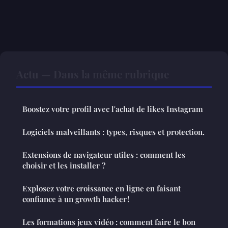
Actu — Dans la même rubrique
Boostez votre profil avec l'achat de likes Instagram
Logiciels malveillants : types, risques et protection.
Extensions de navigateur utiles : comment les
choisir et les installer ?
Explosez votre croissance en ligne en faisant
confiance à un growth hacker !
Les formations jeux vidéo : comment faire le bon