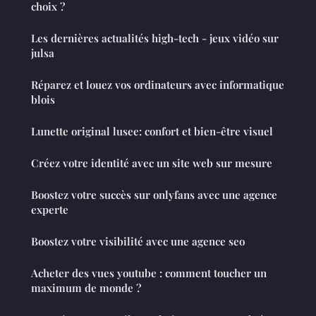
choix ?
Les dernières actualités high-tech - jeux vidéo sur
julsa
Réparez et louez vos ordinateurs avec informatique
blois
Lunette original lusee: confort et bien-être visuel
Créez votre identité avec un site web sur mesure
Boostez votre succès sur onlyfans avec une agence
experte
Boostez votre visibilité avec une agence seo
Acheter des vues youtube : comment toucher un
maximum de monde ?