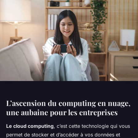
L’ascension du computing en nuage,
une aubaine pour les entreprises
Le cloud computing
, c’est cette technologie qui vous
permet de stocker et d’accéder à vos données et