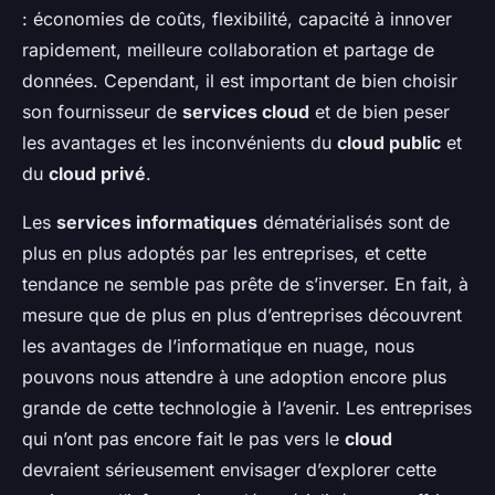
: économies de coûts, flexibilité, capacité à innover
rapidement, meilleure collaboration et partage de
données. Cependant, il est important de bien choisir
son fournisseur de
services cloud
et de bien peser
les avantages et les inconvénients du
cloud public
et
du
cloud privé
.
Les
services informatiques
dématérialisés sont de
plus en plus adoptés par les entreprises, et cette
tendance ne semble pas prête de s’inverser. En fait, à
mesure que de plus en plus d’entreprises découvrent
les avantages de l’informatique en nuage, nous
pouvons nous attendre à une adoption encore plus
grande de cette technologie à l’avenir. Les entreprises
qui n’ont pas encore fait le pas vers le
cloud
devraient sérieusement envisager d’explorer cette