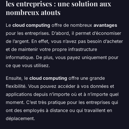
les entreprises : une solution aux
nombreux atouts
Le
cloud computing
offre de nombreux
avantages
pour les entreprises. D’abord, il permet d’économiser
de l’argent. En effet, vous n’avez pas besoin d’acheter
et de maintenir votre propre infrastructure
informatique. De plus, vous payez uniquement pour
ce que vous utilisez.
Ensuite, le
cloud computing
offre une grande
flexibilité. Vous pouvez accéder à vos données et
applications depuis n’importe où et à n’importe quel
moment. C’est très pratique pour les entreprises qui
ont des employés à distance ou qui travaillent en
déplacement.