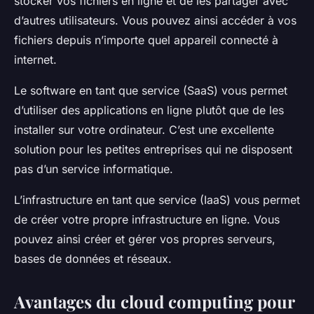
stocker vos fichiers en ligne et de les partager avec
d’autres utilisateurs. Vous pouvez ainsi accéder à vos
fichiers depuis n’importe quel appareil connecté à
internet.
Le software en tant que service (SaaS) vous permet
d’utiliser des applications en ligne plutôt que de les
installer sur votre ordinateur. C’est une excellente
solution pour les petites entreprises qui ne disposent
pas d’un service informatique.
L’infrastructure en tant que service (IaaS) vous permet
de créer votre propre infrastructure en ligne. Vous
pouvez ainsi créer et gérer vos propres serveurs,
bases de données et réseaux.
Avantages du cloud computing pour