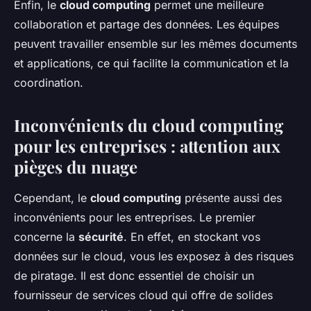
Enfin, le
cloud computing
permet une meilleure
collaboration et partage des données. Les équipes
peuvent travailler ensemble sur les mêmes documents
et applications, ce qui facilite la communication et la
coordination.
Inconvénients du cloud computing
pour les entreprises : attention aux
pièges du nuage
Cependant, le
cloud computing
présente aussi des
inconvénients pour les entreprises. Le premier
concerne la
sécurité
. En effet, en stockant vos
données sur le cloud, vous les exposez à des risques
de piratage. Il est donc essentiel de choisir un
fournisseur de services cloud qui offre de solides