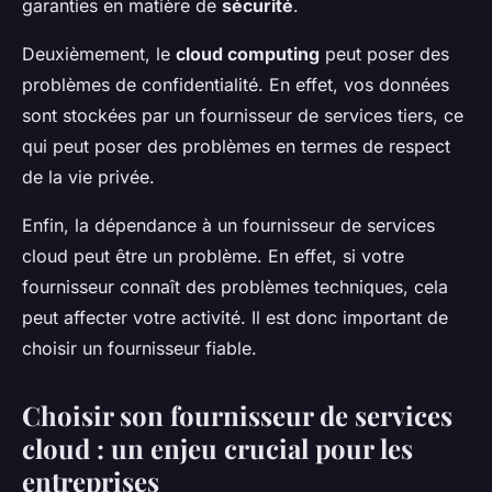
garanties en matière de
sécurité
.
Deuxièmement, le
cloud computing
peut poser des
problèmes de confidentialité. En effet, vos données
sont stockées par un fournisseur de services tiers, ce
qui peut poser des problèmes en termes de respect
de la vie privée.
Enfin, la dépendance à un fournisseur de services
cloud peut être un problème. En effet, si votre
fournisseur connaît des problèmes techniques, cela
peut affecter votre activité. Il est donc important de
choisir un fournisseur fiable.
Choisir son fournisseur de services
cloud : un enjeu crucial pour les
entreprises