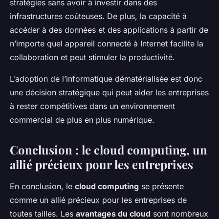
stratégies sans avoir à investir dans des
infrastructures coûteuses. De plus, la capacité à
accéder à des données et des applications à partir de
n’importe quel appareil connecté à Internet facilite la
collaboration et peut stimuler la productivité.
L’adoption de l’informatique dématérialisée est donc
une décision stratégique qui peut aider les entreprises
à rester compétitives dans un environnement
commercial de plus en plus numérique.
Conclusion : le cloud computing, un
allié précieux pour les entreprises
En conclusion, le
cloud computing
se présente
comme un allié précieux pour les entreprises de
toutes tailles. Les
avantages du cloud
sont nombreux