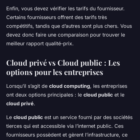
Enfin, vous devez vérifier les tarifs du fournisseur.
Certains fournisseurs offrent des tarifs très
compétitifs, tandis que d’autres sont plus chers. Vous
devez donc faire une comparaison pour trouver le
meilleur rapport qualité-prix.
Cloud privé vs Cloud public : Les
options pour les entreprises
Lorsqu’il s’agit de
cloud computing
, les entreprises
ont deux options principales : le
cloud public
et le
cloud privé
.
Le
cloud public
est un service fourni par des sociétés
tierces qui est accessible via l’internet public. Ces
fournisseurs possèdent et gèrent l’infrastructure, ce