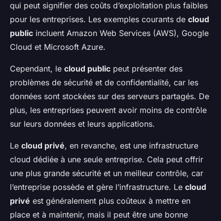
qui peut signifier des coûts d’exploitation plus faibles
pour les entreprises. Les exemples courants de
cloud
public
incluent Amazon Web Services (AWS), Google
Cloud et Microsoft Azure.
Cependant, le
cloud public
peut présenter des
problèmes de sécurité et de confidentialité, car les
données sont stockées sur des serveurs partagés. De
plus, les entreprises peuvent avoir moins de contrôle
sur leurs données et leurs applications.
Le
cloud privé
, en revanche, est une infrastructure
cloud dédiée à une seule entreprise. Cela peut offrir
une plus grande sécurité et un meilleur contrôle, car
l’entreprise possède et gère l’infrastructure. Le
cloud
privé
est généralement plus coûteux à mettre en
place et à maintenir, mais il peut être une bonne