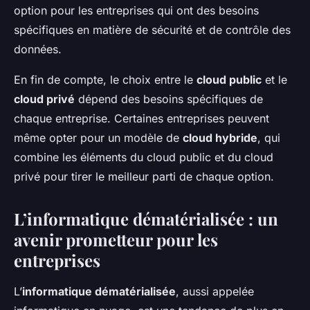
option pour les entreprises qui ont des besoins
spécifiques en matière de sécurité et de contrôle des
données.
En fin de compte, le choix entre le
cloud public
et le
cloud privé
dépend des besoins spécifiques de
chaque entreprise. Certaines entreprises peuvent
même opter pour un modèle de
cloud hybride
, qui
combine les éléments du cloud public et du cloud
privé pour tirer le meilleur parti de chaque option.
L’informatique dématérialisée : un
avenir prometteur pour les
entreprises
L’
informatique dématérialisée
, aussi appelée