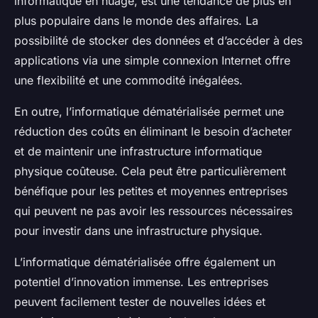
informatique en nuage, est une tendance de plus en
plus populaire dans le monde des affaires. La
possibilité de stocker des données et d’accéder à des
applications via une simple connexion Internet offre
une flexibilité et une commodité inégalées.
En outre, l’informatique dématérialisée permet une
réduction des coûts en éliminant le besoin d’acheter
et de maintenir une infrastructure informatique
physique coûteuse. Cela peut être particulièrement
bénéfique pour les petites et moyennes entreprises
qui peuvent ne pas avoir les ressources nécessaires
pour investir dans une infrastructure physique.
L’informatique dématérialisée offre également un
potentiel d’innovation immense. Les entreprises
peuvent facilement tester de nouvelles idées et