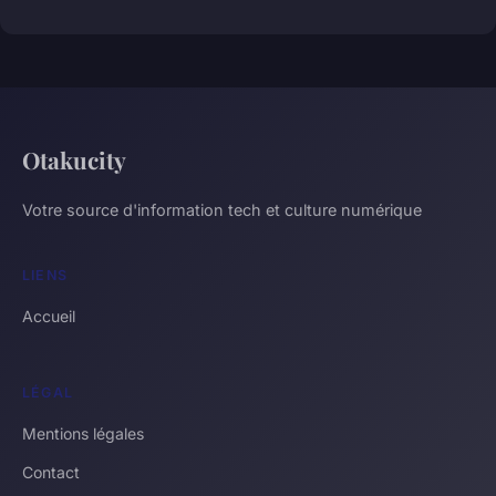
Otakucity
Votre source d'information tech et culture numérique
LIENS
Accueil
LÉGAL
Mentions légales
Contact