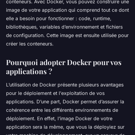
conteneurs
. Avec Docker, vous pouvez construire une
image
de votre application qui comprend tout ce dont
elle a besoin pour fonctionner : code, runtime,
bibliothèques, variables d’environnement et fichiers
de configuration. Cette
image
est ensuite utilisée pour
créer les
conteneurs
.
Pourquoi adopter Docker pour vos
applications ?
L’utilisation de Docker présente plusieurs avantages
pour le
déploiement
et l’
exploitation
de vos
applications. D’une part, Docker permet d’assurer la
cohérence entre les différents
environnements
de
déploiement. En effet, l’
image
Docker de votre
application sera la même, que vous la déployiez sur