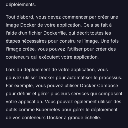
déploiements.
Tout d’abord, vous devez commencer par créer une
image
Docker de votre application. Cela se fait à
l’aide d’un fichier Dockerfile, qui décrit toutes les
étapes nécessaires pour construire l’
image
. Une fois
l’
image
créée, vous pouvez l’utiliser pour créer des
conteneurs
qui exécutent votre application.
Lors du déploiement de votre application, vous
pouvez utiliser Docker pour automatiser le processus.
Par exemple, vous pouvez utiliser Docker Compose
pour définir et gérer plusieurs services qui composent
votre application. Vous pouvez également utiliser des
outils comme Kubernetes pour gérer le déploiement
de vos
conteneurs
Docker à grande échelle.