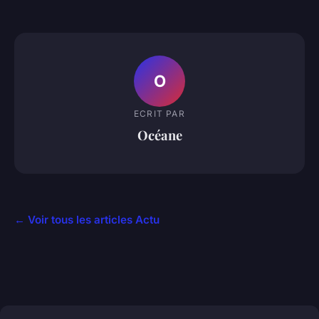
O
ECRIT PAR
Océane
← Voir tous les articles Actu