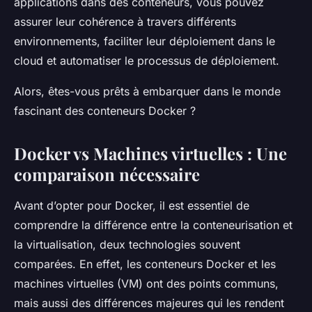
applications dans des
conteneurs
, vous pouvez
assurer leur cohérence à travers différents
environnements
, faciliter leur déploiement dans le
cloud
et automatiser le processus de déploiement.
Alors, êtes-vous prêts à embarquer dans le monde
fascinant des
conteneurs Docker
?
Docker vs Machines virtuelles : Une
comparaison nécessaire
Avant d’opter pour Docker, il est essentiel de
comprendre la différence entre la
conteneurisation
et
la
virtualisation
, deux technologies souvent
comparées. En effet, les conteneurs Docker et les
machines virtuelles (VM) ont des points communs,
mais aussi des différences majeures qui les rendent