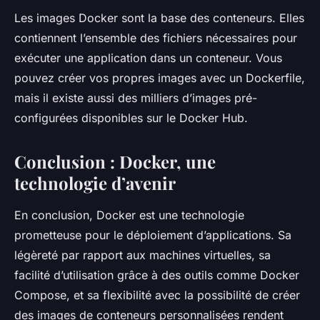
Les
images Docker
sont la base des conteneurs. Elles
contiennent l’ensemble des fichiers nécessaires pour
exécuter une application dans un conteneur. Vous
pouvez créer vos propres images avec un Dockerfile,
mais il existe aussi des milliers d’images pré-
configurées disponibles sur le Docker Hub.
Conclusion : Docker, une
technologie d’avenir
En conclusion, Docker est une technologie
prometteuse pour le déploiement d’applications. Sa
légèreté par rapport aux machines virtuelles, sa
facilité d’utilisation grâce à des outils comme Docker
Compose, et sa flexibilité avec la possibilité de créer
des
images de conteneurs
personnalisées rendent