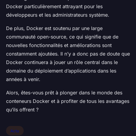
Docker particulièrement attrayant pour les
développeurs et les administrateurs système.
De plus, Docker est soutenu par une large
communauté open-source, ce qui signifie que de
nouvelles fonctionnalités et améliorations sont
constamment ajoutées. Il n’y a donc pas de doute que
Docker continuera à jouer un rôle central dans le
domaine du déploiement d’applications dans les
années à venir.
Alors, êtes-vous prêt à plonger dans le monde des
conteneurs Docker
et à profiter de tous les avantages
qu’ils offrent ?
Actu