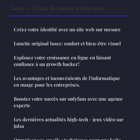
Actu — Dans la même rubrique
Créez votre identité avec un site web sur mesure
Lunette original lusee: confort et bien-être visuel
Explosez votre croissance en ligne en faisant
confiance à un growth hacker !
Les avantages et inconvénients de l'informatique
en nuage pour les entreprises.
Boostez votre succès sur onlyfans avec une agence
experte
Les dernières actualités high-tech - jeux vidéo sur
julsa
Organiser vos emails : techniques pour une boîte