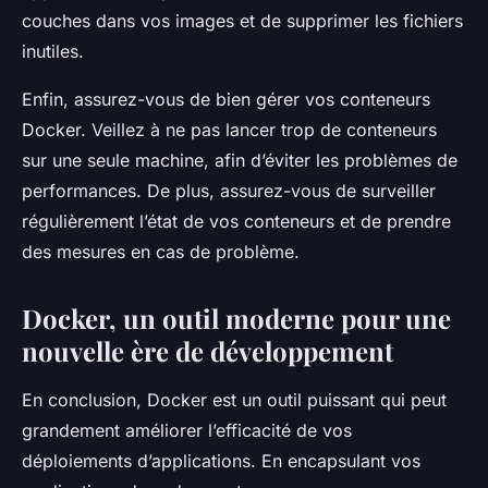
couches dans vos images et de supprimer les fichiers
inutiles.
Enfin, assurez-vous de bien gérer vos
conteneurs
Docker. Veillez à ne pas lancer trop de conteneurs
sur une seule machine, afin d’éviter les problèmes de
performances. De plus, assurez-vous de surveiller
régulièrement l’état de vos conteneurs et de prendre
des mesures en cas de problème.
Docker, un outil moderne pour une
nouvelle ère de développement
En conclusion, Docker est un outil puissant qui peut
grandement améliorer l’efficacité de vos
déploiements d’applications. En encapsulant vos