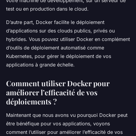
votre machine de développement, sur un serveur de
test ou en production dans le
cloud
.
D’autre part, Docker facilite le déploiement
d’applications sur des
clouds
publics, privés ou
hybrides. Vous pouvez utiliser Docker en complément
d’outils de déploiement automatisé comme
Kubernetes, pour gérer le déploiement de vos
applications à grande échelle.
Comment utiliser Docker pour
améliorer l’efficacité de vos
déploiements ?
Maintenant que nous avons vu pourquoi Docker peut
être bénéfique pour vos applications, voyons
comment l’utiliser pour améliorer l’efficacité de vos