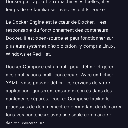
Docker par rapport aux machines virtuelles, il est
temps de se familiariser avec les outils Docker.
Le
Docker Engine
est le cœur de Docker. Il est
responsable du fonctionnement des conteneurs
Docker. Il est open-source et peut fonctionner sur
plusieurs systèmes d’exploitation, y compris Linux,
Windows et Red Hat.
Docker Compose
est un outil pour définir et gérer
des applications multi-conteneurs. Avec un fichier
YAML, vous pouvez définir les services de votre
application, qui seront ensuite exécutés dans des
conteneurs séparés. Docker Compose facilite le
processus de déploiement en permettant de démarrer
tous vos conteneurs avec une seule commande :
.
docker-compose up