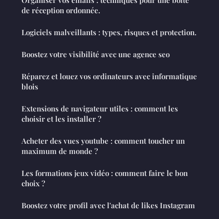
de réception ordonnée.
Logiciels malveillants : types, risques et protection.
Boostez votre visibilité avec une agence seo
Réparez et louez vos ordinateurs avec informatique
blois
Extensions de navigateur utiles : comment les
choisir et les installer ?
Acheter des vues youtube : comment toucher un
maximum de monde ?
Les formations jeux vidéo : comment faire le bon
choix ?
Boostez votre profil avec l'achat de likes Instagram