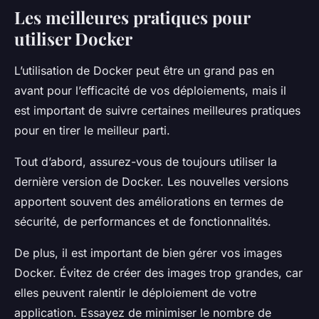
Les meilleures pratiques pour
utiliser Docker
L’utilisation de Docker peut être un grand pas en
avant pour l’efficacité de vos déploiements, mais il
est important de suivre certaines meilleures pratiques
pour en tirer le meilleur parti.
Tout d’abord, assurez-vous de toujours utiliser la
dernière
version
de Docker. Les nouvelles versions
apportent souvent des améliorations en termes de
sécurité, de performances et de fonctionnalités.
De plus, il est important de bien gérer vos
images
Docker. Évitez de créer des images trop grandes, car
elles peuvent ralentir le déploiement de votre
application. Essayez de minimiser le nombre de