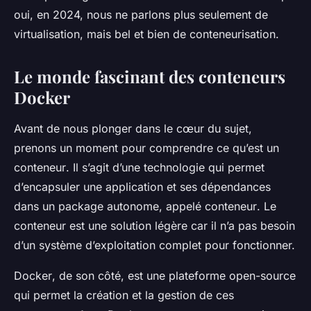
oui, en 2024, nous ne parlons plus seulement de
virtualisation, mais bel et bien de
conteneurisation
.
Le monde fascinant des conteneurs
Docker
Avant de nous plonger dans le cœur du sujet,
prenons un moment pour comprendre ce qu’est un
conteneur
. Il s’agit d’une technologie qui permet
d’encapsuler une
application
et ses dépendances
dans un package autonome, appelé
conteneur
. Le
conteneur
est une solution légère car il n’a pas besoin
d’un système d’exploitation complet pour fonctionner.
Docker
, de son côté, est une plateforme open-source
qui permet la création et la gestion de ces