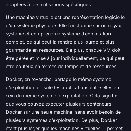
adaptées à des utilisations spécifiques.
Une machine virtuelle est une représentation logicielle
d’un système physique. Elle fonctionne sur un
noyau
système
et comprend un système d’exploitation
complet, ce qui peut la rendre plus lourde et plus
gourmande en ressources. De plus, chaque VM doit
être gérée et mise à jour individuellement, ce qui peut
être coûteux en termes de temps et de ressources.
Docker, en revanche, partage le même
système
d’exploitation
et isole les applications entre elles au
sein du même système d’exploitation. Cela signifie
que vous pouvez exécuter plusieurs
conteneurs
Docker
sur une seule machine, sans avoir besoin de
plusieurs systèmes d’exploitation. De plus, Docker
étant plus léger que les machines virtuelles, il permet