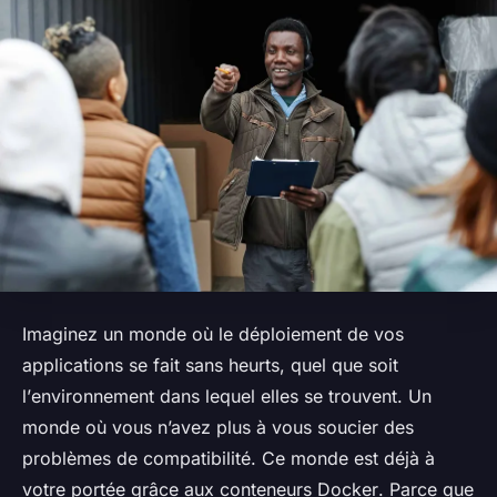
Imaginez un monde où le déploiement de vos
applications se fait sans heurts, quel que soit
l’
environnement
dans lequel elles se trouvent. Un
monde où vous n’avez plus à vous soucier des
problèmes de compatibilité. Ce monde est déjà à
votre portée grâce aux
conteneurs Docker
. Parce que