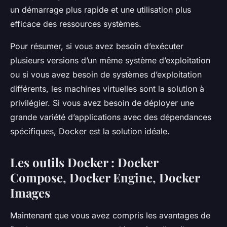
un démarrage plus rapide et une utilisation plus
efficace des ressources systèmes.
Pour résumer, si vous avez besoin d’exécuter
plusieurs versions d’un même système d’exploitation
ou si vous avez besoin de systèmes d’exploitation
différents, les machines virtuelles sont la solution à
privilégier. Si vous avez besoin de déployer une
grande variété d’applications avec des dépendances
spécifiques, Docker est la solution idéale.
Les outils Docker : Docker
Compose, Docker Engine, Docker
Images
Maintenant que vous avez compris les avantages de