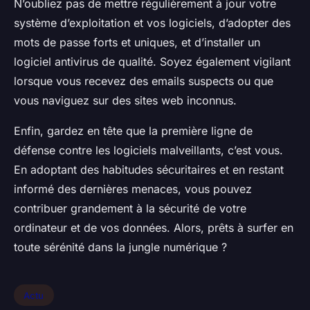
N’oubliez pas de mettre régulièrement à jour votre
système d’exploitation et vos logiciels, d’adopter des
mots de passe forts et uniques, et d’installer un
logiciel antivirus de qualité. Soyez également vigilant
lorsque vous recevez des emails suspects ou que
vous naviguez sur des sites web inconnus.
Enfin, gardez en tête que la première ligne de
défense contre les logiciels malveillants, c’est vous.
En adoptant des habitudes sécuritaires et en restant
informé des dernières menaces, vous pouvez
contribuer grandement à la sécurité de votre
ordinateur et de vos données. Alors, prêts à surfer en
toute sérénité dans la jungle numérique ?
Actu