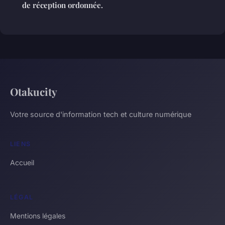
de réception ordonnée.
Otakucity
Votre source d'information tech et culture numérique
LIENS
Accueil
LÉGAL
Mentions légales