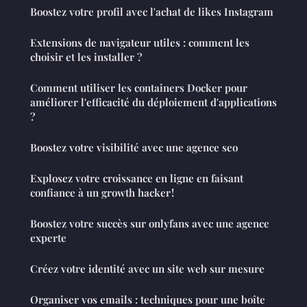
Boostez votre profil avec l'achat de likes Instagram
Extensions de navigateur utiles : comment les
choisir et les installer ?
Comment utiliser les containers Docker pour
améliorer l'efficacité du déploiement d'applications
?
Boostez votre visibilité avec une agence seo
Explosez votre croissance en ligne en faisant
confiance à un growth hacker !
Boostez votre succès sur onlyfans avec une agence
experte
Créez votre identité avec un site web sur mesure
Organiser vos emails : techniques pour une boîte