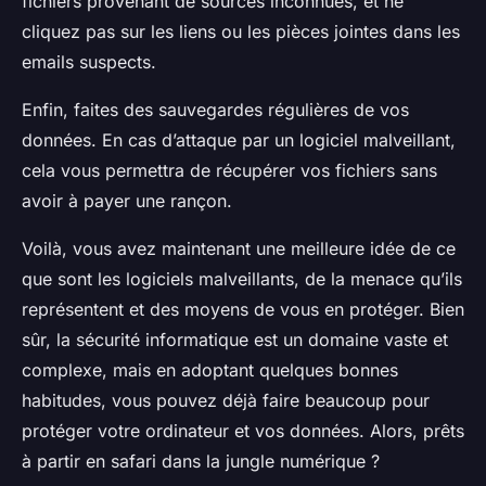
fichiers provenant de sources inconnues, et ne
cliquez pas sur les liens ou les pièces jointes dans les
emails suspects.
Enfin, faites des sauvegardes régulières de vos
données. En cas d’attaque par un logiciel malveillant,
cela vous permettra de récupérer vos fichiers sans
avoir à payer une rançon.
Voilà, vous avez maintenant une meilleure idée de ce
que sont les logiciels malveillants, de la menace qu’ils
représentent et des moyens de vous en protéger. Bien
sûr, la sécurité informatique est un domaine vaste et
complexe, mais en adoptant quelques bonnes
habitudes, vous pouvez déjà faire beaucoup pour
protéger votre ordinateur et vos données. Alors, prêts
à partir en safari dans la jungle numérique ?