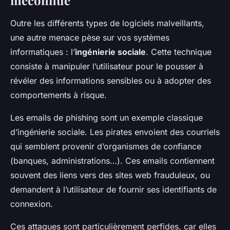
Outre les différents types de logiciels malveillants,
une autre menace pèse sur vos systèmes
informatiques : l’
ingénierie sociale
. Cette technique
consiste à manipuler l’utilisateur pour le pousser à
révéler des informations sensibles ou à adopter des
comportements à risque.
Les emails de phishing sont un exemple classique
d’ingénierie sociale. Les pirates envoient des courriels
qui semblent provenir d’organismes de confiance
(banques, administrations…). Ces emails contiennent
souvent des liens vers des sites web frauduleux, ou
demandent à l’utilisateur de fournir ses identifiants de
connexion.
Ces attaques sont particulièrement perfides, car elles