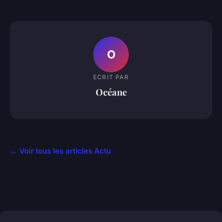
O
ECRIT PAR
Océane
← Voir tous les articles Actu