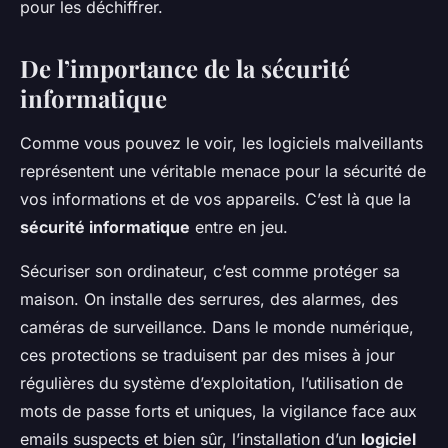
pour les déchiffrer.
De l’importance de la sécurité
informatique
Comme vous pouvez le voir, les logiciels malveillants
représentent une véritable menace pour la sécurité de
vos informations et de vos appareils. C’est là que la
sécurité informatique
entre en jeu.
Sécuriser son ordinateur, c’est comme protéger sa
maison. On installe des serrures, des alarmes, des
caméras de surveillance. Dans le monde numérique,
ces protections se traduisent par des mises à jour
régulières du système d’exploitation, l’utilisation de
mots de passe forts et uniques, la vigilance face aux
emails suspects et bien sûr, l’installation d’un
logiciel