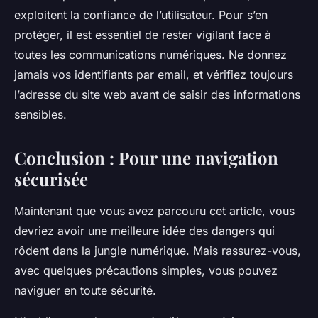
exploitent la confiance de l’utilisateur. Pour s’en
protéger, il est essentiel de rester vigilant face à
toutes les communications numériques. Ne donnez
jamais vos identifiants par email, et vérifiez toujours
l’adresse du site web avant de saisir des informations
sensibles.
Conclusion : Pour une navigation
sécurisée
Maintenant que vous avez parcouru cet article, vous
devriez avoir une meilleure idée des dangers qui
rôdent dans la jungle numérique. Mais rassurez-vous,
avec quelques précautions simples, vous pouvez
naviguer en toute sécurité.