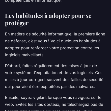
compétences en informatique.
Les habitudes à adopter pour se
protéger
En matière de sécurité informatique, la première ligne
de défense, c’est vous ! Voici quelques habitudes à
adopter pour renforcer votre protection contre les
logiciels malveillants.
D’abord, faites régulièrement des mises à jour de
votre système d’exploitation et de vos logiciels. Ces
mises à jour corrigent souvent des failles de sécurité
qui pourraient être exploitées par des malwares.
Ensuite, soyez vigilant lorsque vous naviguez sur le
web. Evitez les sites douteux, ne téléchargez pas de