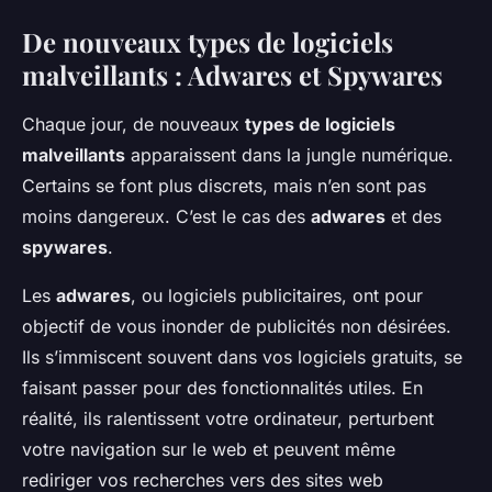
De nouveaux types de logiciels
malveillants : Adwares et Spywares
Chaque jour, de nouveaux
types de logiciels
malveillants
apparaissent dans la jungle numérique.
Certains se font plus discrets, mais n’en sont pas
moins dangereux. C’est le cas des
adwares
et des
spywares
.
Les
adwares
, ou logiciels publicitaires, ont pour
objectif de vous inonder de publicités non désirées.
Ils s’immiscent souvent dans vos logiciels gratuits, se
faisant passer pour des fonctionnalités utiles. En
réalité, ils ralentissent votre ordinateur, perturbent
votre navigation sur le web et peuvent même
rediriger vos recherches vers des sites web