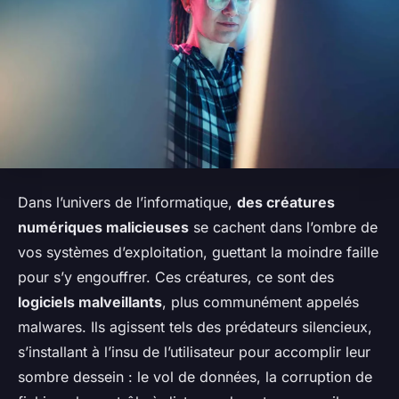
Dans l’univers de l’informatique,
des créatures
numériques malicieuses
se cachent dans l’ombre de
vos systèmes d’exploitation, guettant la moindre faille
pour s’y engouffrer. Ces créatures, ce sont des
logiciels malveillants
, plus communément appelés
malwares
. Ils agissent tels des prédateurs silencieux,
s’installant à l’insu de l’utilisateur pour accomplir leur
sombre dessein : le vol de données, la corruption de