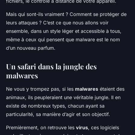
fichiers, le contrôle à distance de votre appareil.
Mais qui sont-ils vraiment ? Comment se protéger de
leurs attaques ? C’est ce que nous allons voir
ensemble, dans un style léger et accessible à tous,
même à ceux qui pensent que
malware
est le nom
d’un nouveau parfum.
Un safari dans la jungle des
malwares
Ne vous y trompez pas, si les
malwares
étaient des
animaux, ils peupleraient une véritable jungle. Il en
existe de nombreux types, chacun ayant sa
particularité, sa manière d’agir et son objectif.
Premièrement, on retrouve les
virus
, ces logiciels