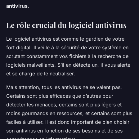
antivirus
.
Le rôle crucial du logiciel antivirus
Le logiciel antivirus est comme le gardien de votre
fort digital. Il veille à la sécurité de votre système en
scrutant constamment vos fichiers à la recherche de
logiciels malveillants. S’il en détecte un, il vous alerte
et se charge de le neutraliser.
Mais attention, tous les antivirus ne se valent pas.
Certains sont plus efficaces que d’autres pour
détecter les menaces, certains sont plus légers et
moins gourmands en ressources, et certains sont plus
faciles à utiliser. Il est donc important de bien choisir
son antivirus en fonction de ses besoins et de ses