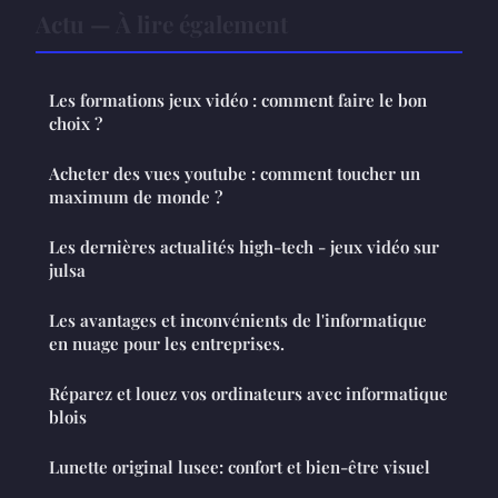
Actu — À lire également
Les formations jeux vidéo : comment faire le bon
choix ?
Acheter des vues youtube : comment toucher un
maximum de monde ?
Les dernières actualités high-tech - jeux vidéo sur
julsa
Les avantages et inconvénients de l'informatique
en nuage pour les entreprises.
Réparez et louez vos ordinateurs avec informatique
blois
Lunette original lusee: confort et bien-être visuel