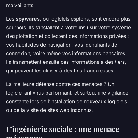
malveillants.
Les
spywares
, ou logiciels espions, sont encore plus
sournois. Ils s’installent à votre insu sur votre système
d’exploitation et collectent des informations privées :
vos habitudes de navigation, vos identifiants de
connexion, voire même vos informations bancaires.
Ils transmettent ensuite ces informations à des tiers,
qui peuvent les utiliser à des fins frauduleuses.
La meilleure défense contre ces menaces ? Un
logiciel antivirus performant, et surtout une vigilance
constante lors de l’installation de nouveaux logiciels
ou de la visite de sites web inconnus.
L’ingénierie sociale : une menace
méconnue