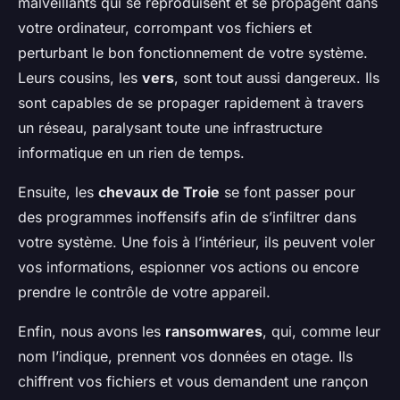
malveillants qui se reproduisent et se propagent dans
votre ordinateur, corrompant vos fichiers et
perturbant le bon fonctionnement de votre système.
Leurs cousins, les
vers
, sont tout aussi dangereux. Ils
sont capables de se propager rapidement à travers
un réseau, paralysant toute une infrastructure
informatique en un rien de temps.
Ensuite, les
chevaux de Troie
se font passer pour
des programmes inoffensifs afin de s’infiltrer dans
votre système. Une fois à l’intérieur, ils peuvent voler
vos informations, espionner vos actions ou encore
prendre le contrôle de votre appareil.
Enfin, nous avons les
ransomwares
, qui, comme leur
nom l’indique, prennent vos données en otage. Ils
chiffrent vos fichiers et vous demandent une rançon