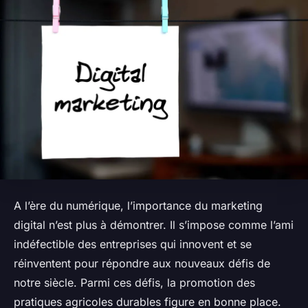
A l’ère du numérique, l’importance du marketing
digital n’est plus à démontrer. Il s’impose comme l’ami
indéfectible des entreprises qui innovent et se
réinventent pour répondre aux nouveaux défis de
notre siècle. Parmi ces défis, la promotion des
pratiques agricoles durables figure en bonne place.