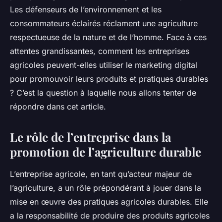
Les défenseurs de l’environnement et les
consommateurs éclairés réclament une agriculture
respectueuse de la nature et de l’homme. Face à ces
attentes grandissantes, comment les entreprises
agricoles peuvent-elles utiliser le marketing digital
pour promouvoir leurs produits et pratiques durables
? C’est la question à laquelle nous allons tenter de
répondre dans cet article.
Le rôle de l’entreprise dans la
promotion de l’agriculture durable
L’entreprise agricole, en tant qu’acteur majeur de
l’agriculture, a un rôle prépondérant à jouer dans la
mise en œuvre des pratiques agricoles durables. Elle
a la responsabilité de produire des produits agricoles