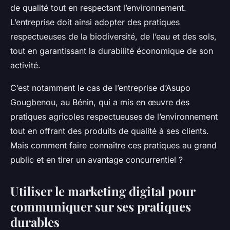
de qualité tout en respectant l’environnement.
L’entreprise doit ainsi adopter des pratiques
respectueuses de la biodiversité, de l’eau et des sols,
tout en garantissant la durabilité économique de son
activité.
C’est notamment le cas de l’entreprise d’Asupo
Gougbenou, au Bénin, qui a mis en œuvre des
pratiques agricoles respectueuses de l’environnement
tout en offrant des produits de qualité à ses clients.
Mais comment faire connaître ces pratiques au grand
public et en tirer un avantage concurrentiel ?
Utiliser le marketing digital pour
communiquer sur ses pratiques
durables