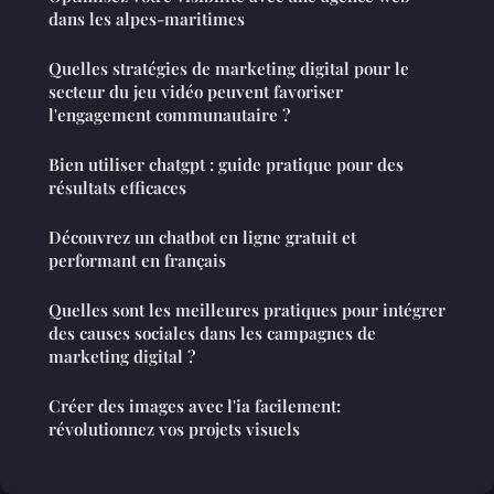
dans les alpes-maritimes
Quelles stratégies de marketing digital pour le
secteur du jeu vidéo peuvent favoriser
l'engagement communautaire ?
Bien utiliser chatgpt : guide pratique pour des
résultats efficaces
Découvrez un chatbot en ligne gratuit et
performant en français
Quelles sont les meilleures pratiques pour intégrer
des causes sociales dans les campagnes de
marketing digital ?
Créer des images avec l'ia facilement:
révolutionnez vos projets visuels