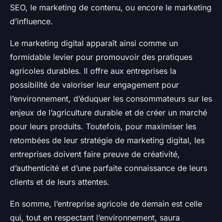
SEO, le marketing de contenu, ou encore le marketing
d’influence.
Le marketing digital apparaît ainsi comme un
formidable levier pour promouvoir des pratiques
agricoles durables. Il offre aux entreprises la
possibilité de valoriser leur engagement pour
l’environnement, d’éduquer les consommateurs sur les
enjeux de l’agriculture durable et de créer un marché
pour leurs produits. Toutefois, pour maximiser les
retombées de leur stratégie de marketing digital, les
entreprises doivent faire preuve de créativité,
d’authenticité et d’une parfaite connaissance de leurs
clients et de leurs attentes.
En somme, l’entreprise agricole de demain est celle
qui, tout en respectant l’environnement, saura