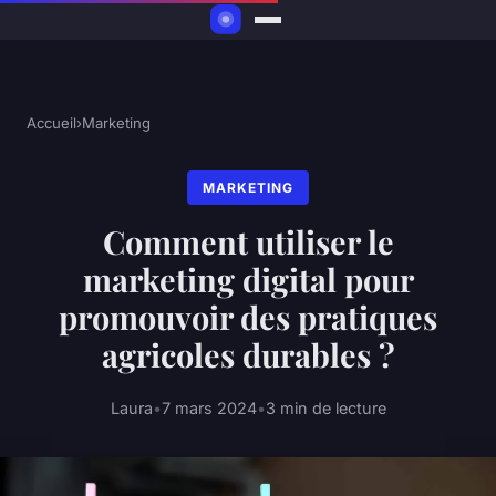
Accueil
›
Marketing
MARKETING
Comment utiliser le
marketing digital pour
promouvoir des pratiques
agricoles durables ?
Laura
•
7 mars 2024
•
3 min de lecture