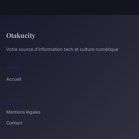
Otakucity
Votre source d'information tech et culture numérique
LIENS
Accueil
LÉGAL
Mentions légales
Contact