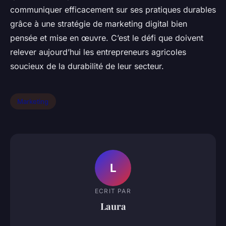
communiquer efficacement sur ses pratiques durables
grâce à une stratégie de marketing digital bien
pensée et mise en œuvre. C’est le défi que doivent
relever aujourd’hui les entrepreneurs agricoles
soucieux de la durabilité de leur secteur.
Marketing
L
ECRIT PAR
Laura