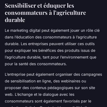
Sensibiliser et éduquer les
consommateurs à l’agriculture
durable
Le marketing digital peut également jouer un rôle clé
dans l’éducation des consommateurs à l’agriculture
durable. Les entreprises peuvent utiliser ces outils
pour expliquer les bénéfices des produits issus de
l’agriculture durable, tant pour l’environnement que
pour la santé des consommateurs.
L’entreprise peut également organiser des campagnes
de sensibilisation en ligne, des webinaires ou
proposer des contenus pédagogiques sur son site
web. L’échange et le dialogue avec les
consommateurs sont également favorisés par le