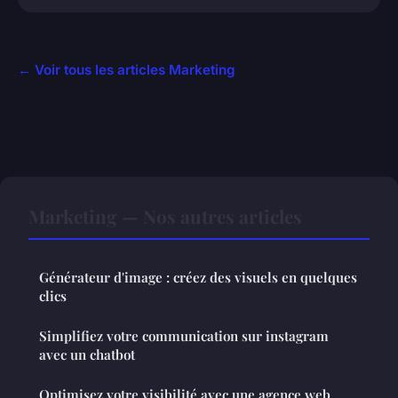
← Voir tous les articles Marketing
Marketing — Nos autres articles
Générateur d'image : créez des visuels en quelques
clics
Simplifiez votre communication sur instagram
avec un chatbot
Optimisez votre visibilité avec une agence web