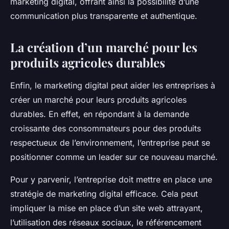
marketing digital, offrant ainsi la possibilité d’une
communication plus transparente et authentique.
La création d’un marché pour les
produits agricoles durables
Enfin, le marketing digital peut aider les entreprises à
créer un marché pour leurs produits agricoles
durables. En effet, en répondant à la demande
croissante des consommateurs pour des produits
respectueux de l’environnement, l’entreprise peut se
positionner comme un leader sur ce nouveau marché.
Pour y parvenir, l’entreprise doit mettre en place une
stratégie de marketing digital efficace. Cela peut
impliquer la mise en place d’un site web attrayant,
l’utilisation des réseaux sociaux, le référencement