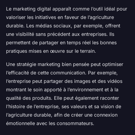
Le marketing digital apparaît comme l’outil idéal pour
valoriser les initiatives en faveur de l’agriculture
durable. Les médias sociaux, par exemple, offrent
une visibilité sans précédent aux entreprises. Ils
permettent de partager en temps réel les bonnes
pratiques mises en œuvre sur le terrain.
Une stratégie marketing bien pensée peut optimiser
l’efficacité de cette communication. Par exemple,
l’entreprise peut partager des images et des vidéos
montrant le soin apporté à l’environnement et à la
qualité des produits. Elle peut également raconter
l’histoire de l’entreprise, ses valeurs et sa vision de
l’agriculture durable, afin de créer une connexion
émotionnelle avec les consommateurs.